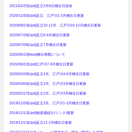
2021/02/25
[Upd]足立3月6日稽古日追加
2020/12/30
[Upd]足立、江戸川1-3月稽古日更新
2020/09/23
[Upd]足立10-12月、江戸川10-12月稽古日更新
2020/07/28
[Upd]足立8-9月稽古日更新
2020/07/08
[Upd]足立7月稽古日更新
2020/06/23
[New]稽古再開について
2020/06/22
[Upd]江戸川7-9月稽古日更新
2020/03/29
[Upd]足立4月、江戸川4-6月稽古日更新
2020/03/04
[Upd]足立3月、江戸川3月稽古日更新
2020/02/27
[Upd]足立3月、江戸川3月稽古日更新
2019/12/26
[Upd]足立3月、江戸川1-3月稽古日更新
2019/12/13
[Upd]他道場紹介(リンク)更新
2019/12/13
[Upd]足立12-2月稽古日更新