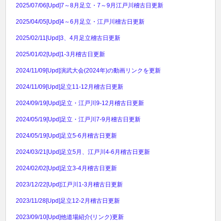
2025/07/06
[Upd]7～8月足立・7～9月江戸川稽古日更新
2025/04/05
[Upd]4～6月足立・江戸川稽古日更新
2025/02/11
[Upd]3、4月足立稽古日更新
2025/01/02
[Upd]1-3月稽古日更新
2024/11/09
[Upd]演武大会(2024年)の動画リンクを更新
2024/11/09
[Upd]足立11-12月稽古日更新
2024/09/19
[Upd]足立・江戸川9-12月稽古日更新
2024/05/19
[Upd]足立・江戸川7-9月稽古日更新
2024/05/19
[Upd]足立5-6月稽古日更新
2024/03/21
[Upd]足立5月、江戸川4-6月稽古日更新
2024/02/02
[Upd]足立3-4月稽古日更新
2023/12/22
[Upd]江戸川1-3月稽古日更新
2023/11/28
[Upd]足立12-2月稽古日更新
2023/09/10
[Upd]他道場紹介(リンク)更新